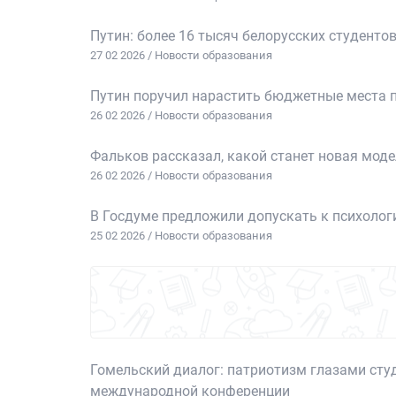
Путин: более 16 тысяч белорусских студенто
27 02 2026 / Новости образования
Путин поручил нарастить бюджетные места п
26 02 2026 / Новости образования
Фальков рассказал, какой станет новая мод
26 02 2026 / Новости образования
В Госдуме предложили допускать к психоло
25 02 2026 / Новости образования
Гомельский диалог: патриотизм глазами ст
международной конференции