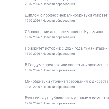
20 02 2026 / Новости образования
Диплом с профессией: Минобрнауки убирает
19 02 2026 / Новости образования
Образование дешевле машины: Кузьминов оц
19 02 2026 / Новости образования
Приоритет истории: с 2027 года гуманитари
18 02 2026 / Новости образования
В Госдуме предложили запретить экзамены в
18 02 2026 / Новости образования
Минобрнауки уточнит требования к диссерта
18 02 2026 / Новости образования
Вузы обяжут публиковать данные о комнатах
17 02 2026 / Новости образования