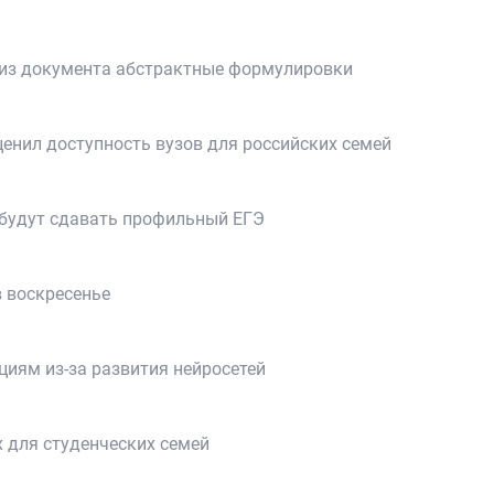
 из документа абстрактные формулировки
енил доступность вузов для российских семей
и будут сдавать профильный ЕГЭ
 воскресенье
циям из‑за развития нейросетей
 для студенческих семей