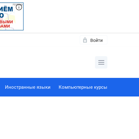
Войти
Иностранные языки
Компьютерные курсы