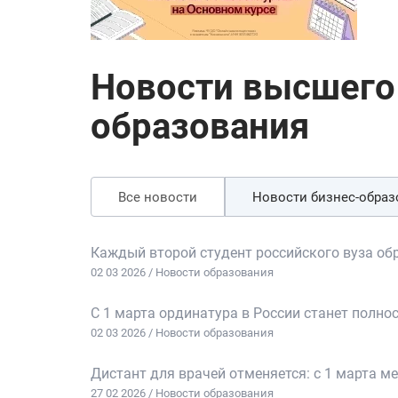
Новости высшего
образования
Все новости
Новости бизнес-образ
Каждый второй студент российского вуза об
02 03 2026 / Новости образования
С 1 марта ординатура в России станет полн
02 03 2026 / Новости образования
Дистант для врачей отменяется: с 1 марта 
27 02 2026 / Новости образования