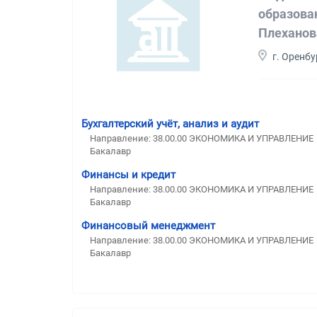
образова
Плеханов
г. Оренбу
Бухгалтерский учёт, анализ и аудит
Направление: 38.00.00 ЭКОНОМИКА И УПРАВЛЕНИЕ
Бакалавр
Финансы и кредит
Направление: 38.00.00 ЭКОНОМИКА И УПРАВЛЕНИЕ
Бакалавр
Финансовый менеджмент
Направление: 38.00.00 ЭКОНОМИКА И УПРАВЛЕНИЕ
Бакалавр