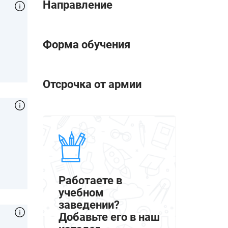
Направление
Форма обучения
Отсрочка от армии
Работаете в
учебном
заведении?
Добавьте его в наш