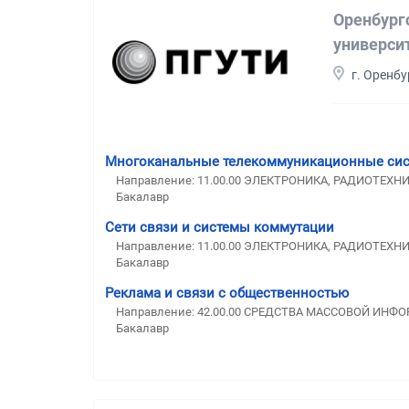
Оренбург
универси
г. Оренбу
Многоканальные телекоммуникационные си
Направление: 11.00.00 ЭЛЕКТРОНИКА, РАДИОТЕХН
Бакалавр
Сети связи и системы коммутации
Направление: 11.00.00 ЭЛЕКТРОНИКА, РАДИОТЕХН
Бакалавр
Реклама и связи с общественностью
Направление: 42.00.00 СРЕДСТВА МАССОВОЙ И
Бакалавр