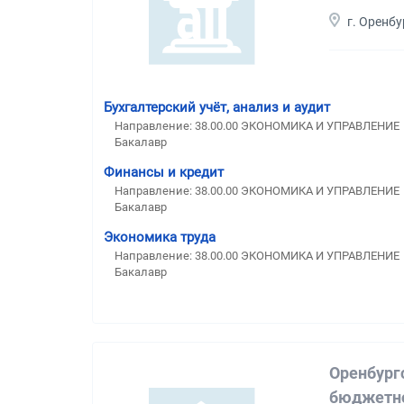
г. Оренбу
Бухгалтерский учёт, анализ и аудит
Направление: 38.00.00 ЭКОНОМИКА И УПРАВЛЕНИЕ
Бакалавр
Финансы и кредит
Направление: 38.00.00 ЭКОНОМИКА И УПРАВЛЕНИЕ
Бакалавр
Экономика труда
Направление: 38.00.00 ЭКОНОМИКА И УПРАВЛЕНИЕ
Бакалавр
Оренбург
бюджетно