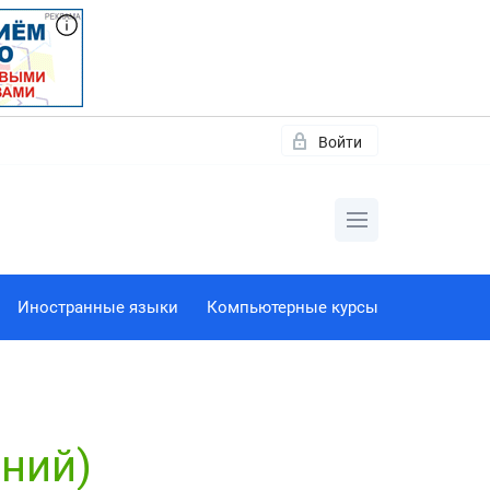
Войти
Иностранные языки
Компьютерные курсы
ений)