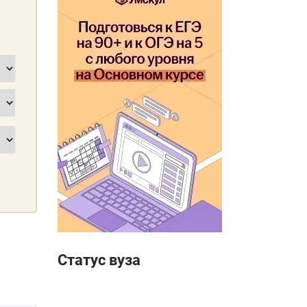
Статус вуза